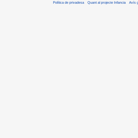
Política de privadesa
Quant al projecte Infancia
Avís 