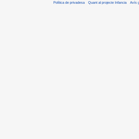
Política de privadesa
Quant al projecte Infancia
Avís 